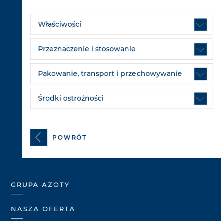
Właściwości
Przeznaczenie i stosowanie
Pakowanie, transport i przechowywanie
Środki ostrożności
POWRÓT
GRUPA AZOTY
NASZA OFERTA