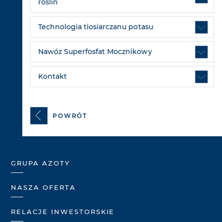
roślin
Technologia tiosiarczanu potasu
Nawóz Superfosfat Mocznikowy
Kontakt
POWRÓT
GRUPA AZOTY
NASZA OFERTA
RELACJE INWESTORSKIE