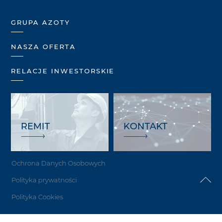
GRUPA AZOTY
NASZA OFERTA
RELACJE INWESTORSKIE
REMIT
KONTAKT
Ochrona Danych Osobowych
Polityka prywatności
Polityka Cookies