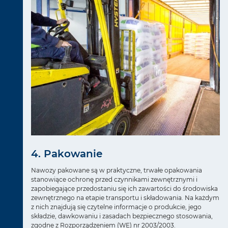
4. Pakowanie
Nawozy pakowane są w praktyczne, trwałe opakowania
stanowiące ochronę przed czynnikami zewnętrznymi i
zapobiegające przedostaniu się ich zawartości do środowiska
zewnętrznego na etapie transportu i składowania. Na każdym
z nich znajdują się czytelne informacje o produkcie, jego
składzie, dawkowaniu i zasadach bezpiecznego stosowania,
zgodne z Rozporządzeniem (WE) nr 2003/2003.