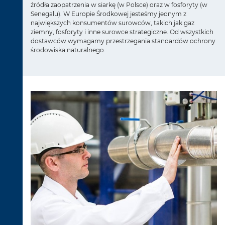
źródła zaopatrzenia w siarkę (w Polsce) oraz w fosforyty (w
Senegalu). W Europie Środkowej jesteśmy jednym z
największych konsumentów surowców, takich jak gaz
ziemny, fosforyty i inne surowce strategiczne. Od wszystkich
dostawców wymagamy przestrzegania standardów ochrony
środowiska naturalnego.