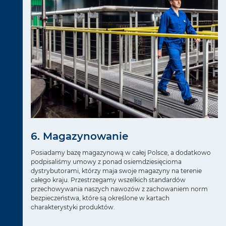
6. Magazynowanie
Posiadamy bazę magazynową w całej Polsce, a dodatkowo
podpisaliśmy umowy z ponad osiemdziesięcioma
dystrybutorami, którzy maja swoje magazyny na terenie
całego kraju. Przestrzegamy wszelkich standardów
przechowywania naszych nawozów z zachowaniem norm
bezpieczeństwa, które są określone w kartach
charakterystyki produktów.