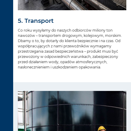
5. Transport
Co roku wysyłamy do naszych odbiorców miliony ton
nawozów – transportem drogowym, kolejowym, morskim.
Dbamy o to, by dotarły do klienta bezpiecznie i na czas. Od
współpracujących z nami przewoźników wymagamy
przestrzegania zasad bezpieczeństwa – produkt musi być
przewożony w odpowiednich warunkach, zabezpieczony
przed działaniem wody, opadów atmosferycznych,
nasłonecznieniem i uszkodzeniem opakowania.