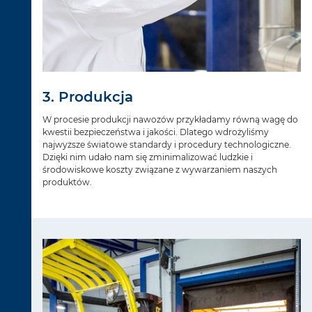
3. Produkcja
W procesie produkcji nawozów przykładamy równą wagę do
kwestii bezpieczeństwa i jakości. Dlatego wdrożyliśmy
najwyższe światowe standardy i procedury technologiczne.
Dzięki nim udało nam się zminimalizować ludzkie i
środowiskowe koszty związane z wywarzaniem naszych
produktów.