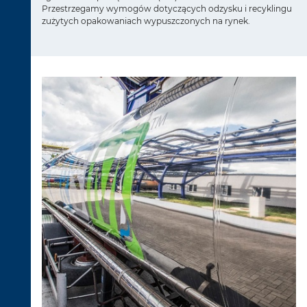
Przestrzegamy wymogów dotyczących odzysku i recyklingu
zużytych opakowaniach wypuszczonych na rynek.