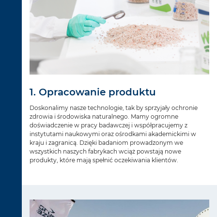
1. Opracowanie produktu
Doskonalimy nasze technologie, tak by sprzyjały ochronie
zdrowia i środowiska naturalnego. Mamy ogromne
doświadczenie w pracy badawczej i współpracujemy z
instytutami naukowymi oraz ośrodkami akademickimi w
kraju i zagranicą. Dzięki badaniom prowadzonym we
wszystkich naszych fabrykach wciąż powstają nowe
produkty, które mają spełnić oczekiwania klientów.