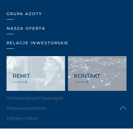
GRUPA AZOTY
NASZA OFERTA
RELACJE INWESTORSKIE
REMIT
KONTAKT
Ochrona Danych Osobowych
Polityka prywatności
Polityka Cookies