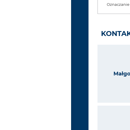
Oznaczanie 
KONTAK
Małgo