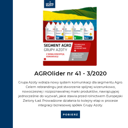
AGROlider nr 41 - 3/2020
Grupa Azoty wdraża nowy system komunikacji dla segmentu Agro.
Celem rebrandingu jest stworzenie spójnej wizerunkowo,
nowoczesnej i rozpoznawalnej marki produktów, nawiązującej
jednocześnie do wyzwań, jakie stawia przed rolnictwem Europejski
Zielony Ład. Prowadzone działania to kolejny etap w procesie
integracji biznesowej spółek Grupy Azoty.
POBIERZ